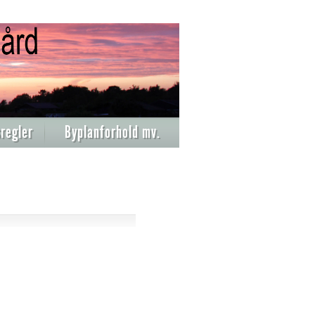
regler
Byplanforhold mv.