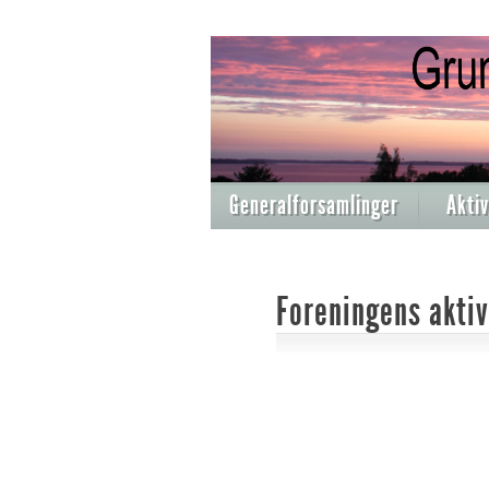
Generalforsamlinger
Aktiv
Foreningens aktiv