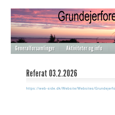
Generalforsamlinger
Aktiviteter og info
Referat 03.2.2026
https://web-side.dk/Website/Websites/Grundejerf