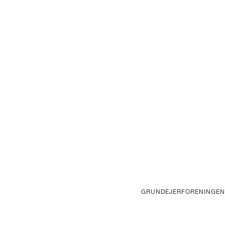
GRUNDEJERFORENINGEN