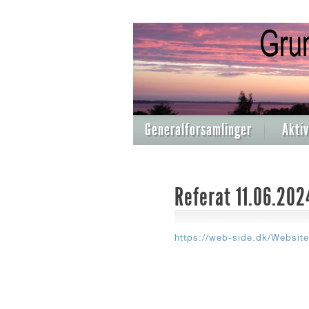
Generalforsamlinger
Aktiv
Referat 11.06.202
https://web-side.dk/Websit